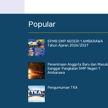
Popular
SPMB SMP NEGERI 1 AMBARAWA
Tahun Ajaran 2026/2027
Penerimaan Anggota Baru dan Masuk
Sanggar Pangkalan SMP Negeri 1
Ambarawa
Pengumuman TKA