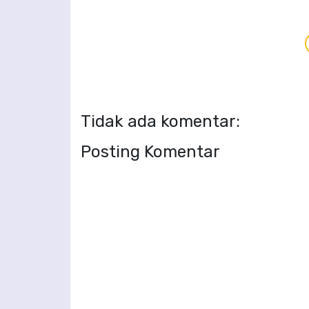
Tidak ada komentar:
Posting Komentar