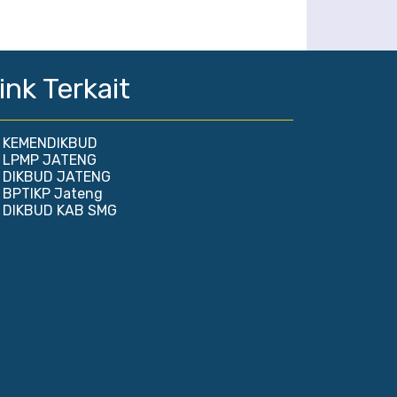
ink Terkait
KEMENDIKBUD
LPMP JATENG
DIKBUD JATENG
BPTIKP Jateng
DIKBUD KAB SMG