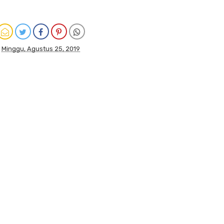
Minggu, Agustus 25, 2019