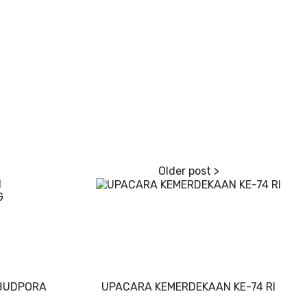
KBUDPORA
UPACARA KEMERDEKAAN KE-74 RI