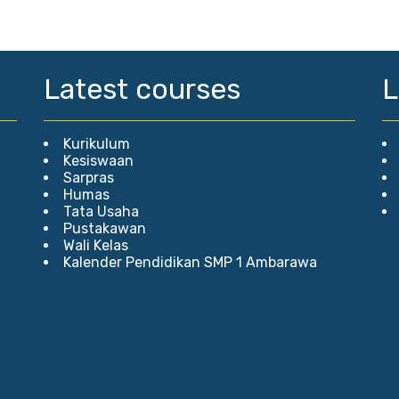
Latest courses
L
Kurikulum
Kesiswaan
Sarpras
Humas
Tata Usaha
Pustakawan
Wali Kelas
Kalender Pendidikan SMP 1 Ambarawa