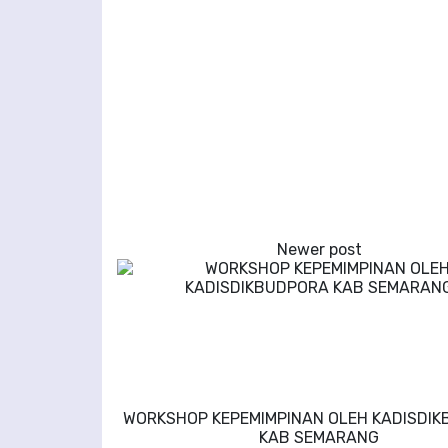
WORKSHOP KEPEMIMPINAN OLEH KADISDI
KAB SEMARANG