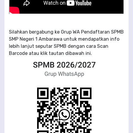
Silahka
n bergabung ke Grup WA Pendaftaran SPMB
SMP Negeri 1 Ambarawa untuk mendapatkan info
lebih lanjut seputar SPMB dengan cara Scan
Barcode atau klik tautan dibawah ini.