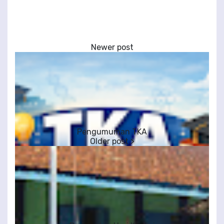
Pengumuman TKA