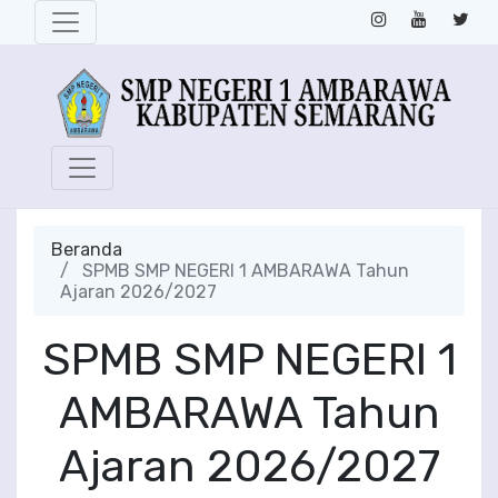
Beranda
SPMB SMP NEGERI 1 AMBARAWA Tahun
Ajaran 2026/2027
SPMB SMP NEGERI 1
AMBARAWA Tahun
Ajaran 2026/2027