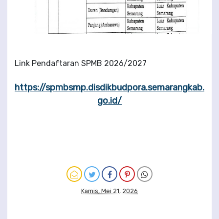
Link Pendaftaran SPMB 2026/2027
https://spmbsmp.disdikbudpora.semarangkab.
go.id/
Kamis, Mei 21, 2026