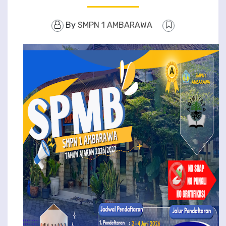
By
SMPN 1 AMBARAWA