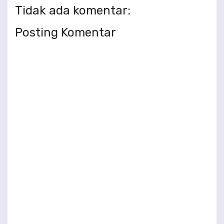
Tidak ada komentar:
Posting Komentar