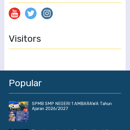
Visitors
Popular
SPMB SMP NEGERI 1 AMBARAWA Tahun
Ajaran 2026/2027