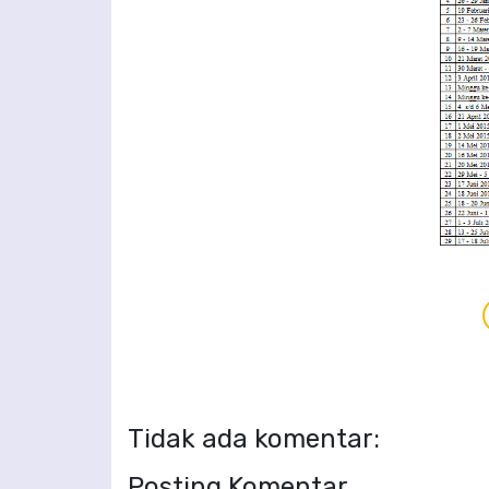
Tidak ada komentar:
Posting Komentar