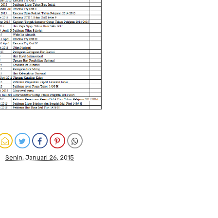
Senin, Januari 26, 2015