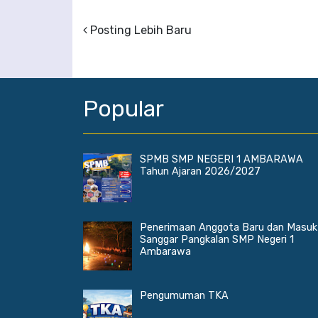
Posting Lebih Baru
Popular
SPMB SMP NEGERI 1 AMBARAWA
Tahun Ajaran 2026/2027
Penerimaan Anggota Baru dan Masuk
Sanggar Pangkalan SMP Negeri 1
Ambarawa
Pengumuman TKA