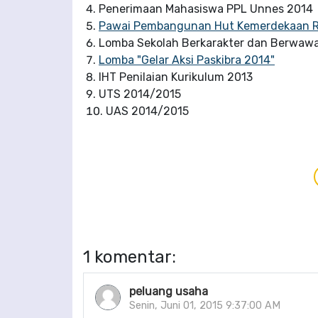
Penerimaan Mahasiswa PPL Unnes 2014
Pawai Pembangunan Hut Kemerdekaan R
Lomba Sekolah Berkarakter dan Berwaw
Lomba "Gelar Aksi Paskibra 2014"
IHT Penilaian Kurikulum 2013
UTS 2014/2015
UAS 2014/2015
1 komentar:
peluang usaha
Senin, Juni 01, 2015 9:37:00 AM