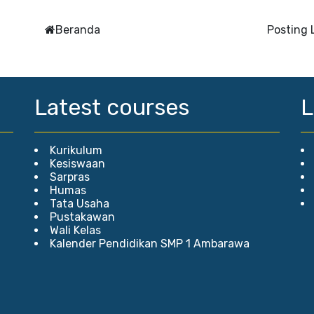
Beranda
Posting
Latest courses
L
Kurikulum
Kesiswaan
Sarpras
Humas
Tata Usaha
Pustakawan
Wali Kelas
Kalender Pendidikan SMP 1 Ambarawa