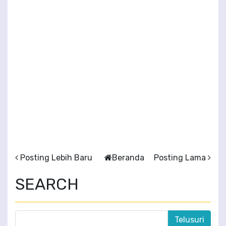
Posting Lebih Baru
Beranda
Posting Lama
SEARCH