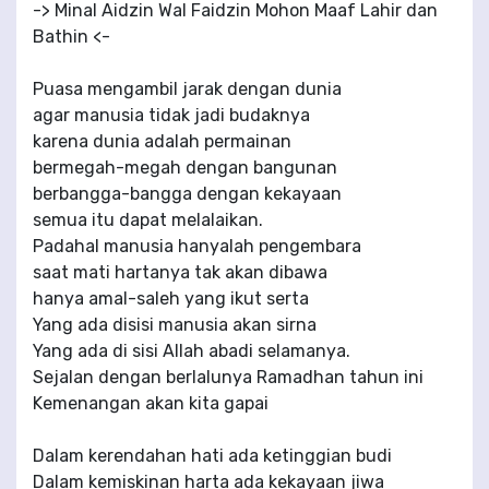
-> Minal Aidzin Wal Faidzin Mohon Maaf Lahir dan
Bathin <-
Puasa mengambil jarak dengan dunia
agar manusia tidak jadi budaknya
karena dunia adalah permainan
bermegah-megah dengan bangunan
berbangga-bangga dengan kekayaan
semua itu dapat melalaikan.
Padahal manusia hanyalah pengembara
saat mati hartanya tak akan dibawa
hanya amal-saleh yang ikut serta
Yang ada disisi manusia akan sirna
Yang ada di sisi Allah abadi selamanya.
Sejalan dengan berlalunya Ramadhan tahun ini
Kemenangan akan kita gapai
Dalam kerendahan hati ada ketinggian budi
Dalam kemiskinan harta ada kekayaan jiwa