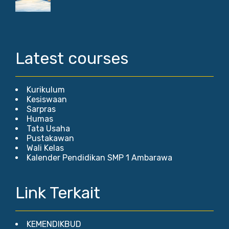
Latest courses
Kurikulum
Kesiswaan
Sarpras
Humas
Tata Usaha
Pustakawan
Wali Kelas
Kalender Pendidikan SMP 1 Ambarawa
Link Terkait
KEMENDIKBUD