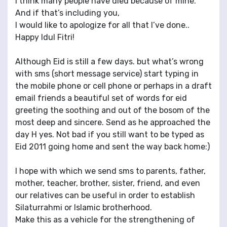
I think many people have died because of mine.
And if that’s including you,
I would like to apologize for all that I’ve done..
Happy Idul Fitri!
Although Eid is still a few days. but what’s wrong
with sms (short message service) start typing in
the mobile phone or cell phone or perhaps in a draft
email friends a beautiful set of words for eid
greeting the soothing and out of the bosom of the
most deep and sincere. Send as he approached the
day H yes. Not bad if you still want to be typed as
Eid 2011 going home and sent the way back home:)
I hope with which we send sms to parents, father,
mother, teacher, brother, sister, friend, and even
our relatives can be useful in order to establish
Silaturrahmi or Islamic brotherhood.
Make this as a vehicle for the strengthening of