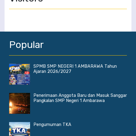
Popular
SPMB SMP NEGERI 1 AMBARAWA Tahun
Ajaran 2026/2027
Penerimaan Anggota Baru dan Masuk Sanggar
Pangkalan SMP Negeri 1 Ambarawa
Pengumuman TKA