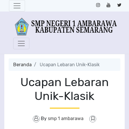
Beranda
Ucapan Lebaran Unik-Klasik
Ucapan Lebaran
Unik-Klasik
By
smp 1 ambarawa