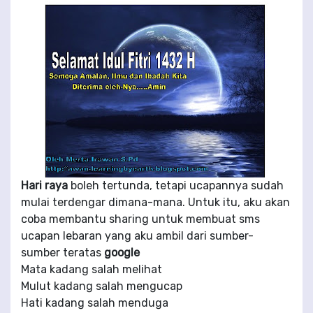
Hari raya
boleh tertunda, tetapi
ucapannya sudah
mulai terdengar dimana-mana
. Untuk itu, aku akan
coba membantu sharing untuk membuat sms
ucapan lebaran yang aku ambil dari sumber-
sumber teratas
google
Mata kadang salah melihat
Mulut kadang salah mengucap
Hati kadang salah menduga