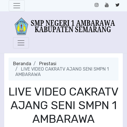
Beranda
Prestasi
LIVE VIDEO CAKRATV AJANG SENI SMPN 1
AMBARAWA
LIVE VIDEO CAKRATV
AJANG SENI SMPN 1
AMBARAWA