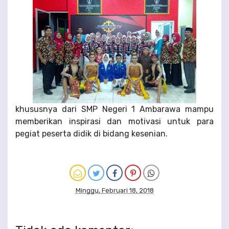
khususnya dari SMP Negeri 1 Ambarawa mampu
memberikan inspirasi dan motivasi untuk para
pegiat peserta didik di bidang kesenian.
Minggu, Februari 18, 2018