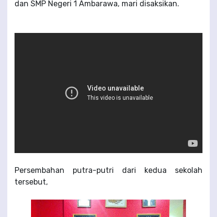
dan SMP Negeri 1 Ambarawa, mari disaksikan.
Persembahan putra-putri dari kedua sekolah
tersebut,