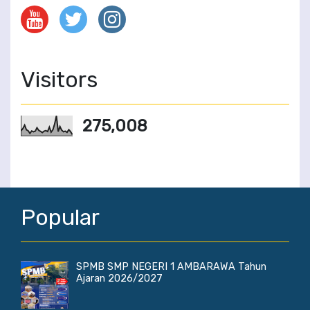
Visitors
275,008
Popular
SPMB SMP NEGERI 1 AMBARAWA Tahun
Ajaran 2026/2027