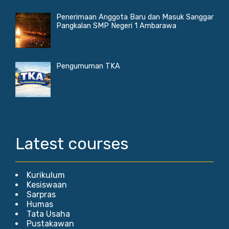
Penerimaan Anggota Baru dan Masuk Sanggar
Pangkalan SMP Negeri 1 Ambarawa
Pengumuman TKA
Latest courses
Kurikulum
Kesiswaan
Sarpras
Humas
Tata Usaha
Pustakawan