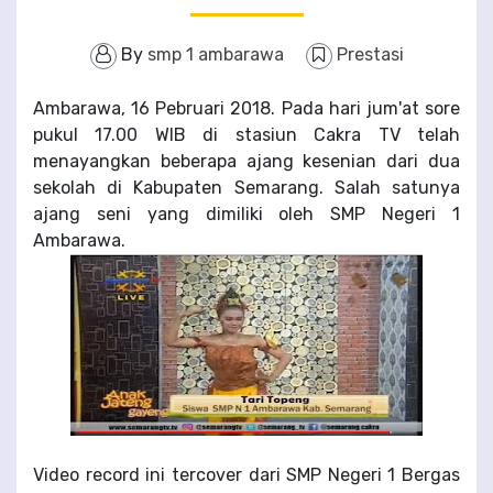
By
smp 1 ambarawa
Prestasi
Ambarawa, 16 Pebruari 2018. Pada hari jum'at sore
pukul 17.00 WIB di stasiun Cakra TV telah
menayangkan beberapa ajang kesenian dari dua
sekolah di Kabupaten Semarang. Salah satunya
ajang seni yang dimiliki oleh SMP Negeri 1
Ambarawa.
Video record ini tercover dari SMP Negeri 1 Bergas