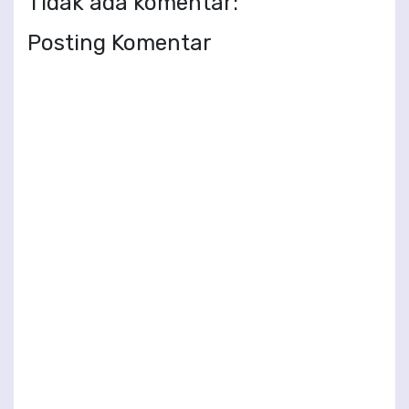
Tidak ada komentar:
Posting Komentar