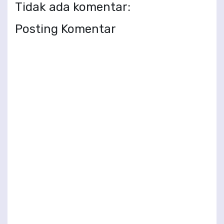
Tidak ada komentar:
Posting Komentar