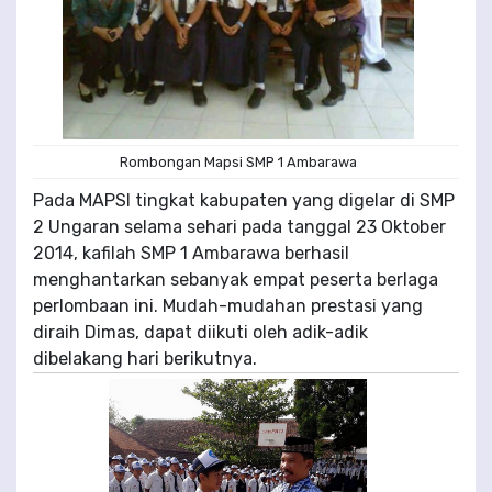
Rombongan Mapsi SMP 1 Ambarawa
Pada MAPSI tingkat kabupaten yang digelar di SMP
2 Ungaran selama sehari pada tanggal 23 Oktober
2014, kafilah SMP 1 Ambarawa berhasil
menghantarkan sebanyak empat peserta berlaga
perlombaan ini. Mudah-mudahan prestasi yang
diraih Dimas, dapat diikuti oleh adik-adik
dibelakang hari berikutnya.