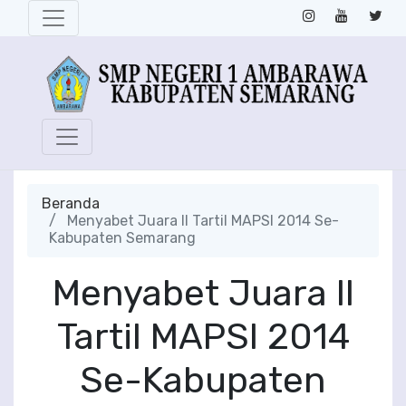
Beranda
Menyabet Juara II Tartil MAPSI 2014 Se-
Kabupaten Semarang
Menyabet Juara II
Tartil MAPSI 2014
Se-Kabupaten