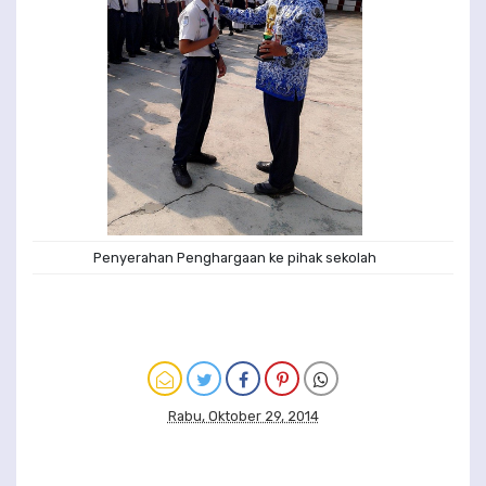
Penyerahan Penghargaan ke pihak sekolah
Rabu, Oktober 29, 2014