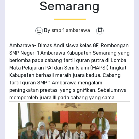
Semarang
By
smp 1 ambarawa
Ambarawa- Dimas Andi siswa kelas 8F, Rombongan
SMP Negeri 1 Ambarawa Kabupaten Semarang yang
berlomba pada cabang tartil quran putra di Lomba
Mata Pelajaran PAI dan Seni Islami (MAPSI) tingkat
Kabupaten berhasil meraih juara kedua. Cabang
tartil quran SMP 1 Ambarawa mengalami
peningkatan prestasi yang signifikan. Sebelumnya
memperoleh juara III pada cabang yang sama.