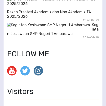
Rekap Prestasi Akademik dan Non Akademik TA
2025/2026
2026-07-29
Keg
iata
n Kesiswaan SMP Negeri 1 Ambarawa
2026-07-28
FOLLOW ME
Visitors