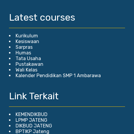
Latest courses
Kurikulum
Kesiswaan
Sarpras
Humas
Tata Usaha
Pustakawan
Wali Kelas
Kalender Pendidikan SMP 1 Ambarawa
Link Terkait
KEMENDIKBUD
LPMP JATENG
DIKBUD JATENG
BPTIKP Jateng