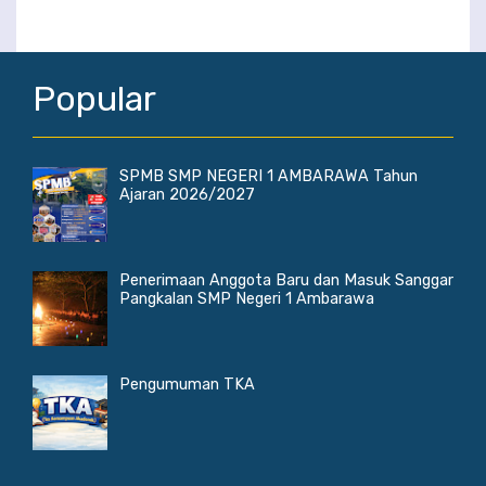
Popular
SPMB SMP NEGERI 1 AMBARAWA Tahun
Ajaran 2026/2027
Penerimaan Anggota Baru dan Masuk Sanggar
Pangkalan SMP Negeri 1 Ambarawa
Pengumuman TKA