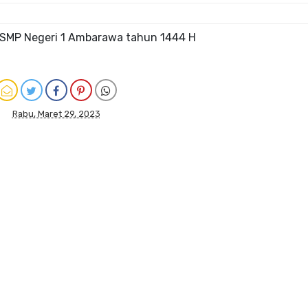
S SMP Negeri 1 Ambarawa tahun 1444 H
Rabu, Maret 29, 2023