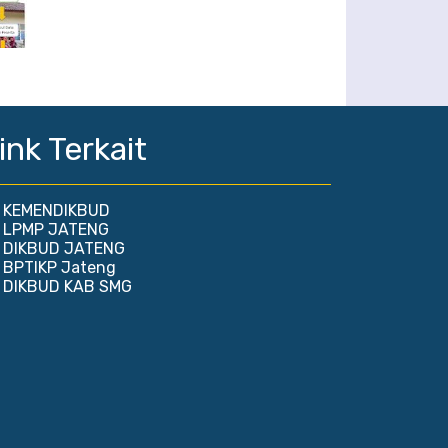
ink Terkait
KEMENDIKBUD
LPMP JATENG
DIKBUD JATENG
BPTIKP Jateng
DIKBUD KAB SMG