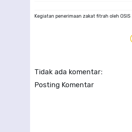
Kegiatan penerimaan zakat fitrah oleh OSI
Tidak ada komentar:
Posting Komentar