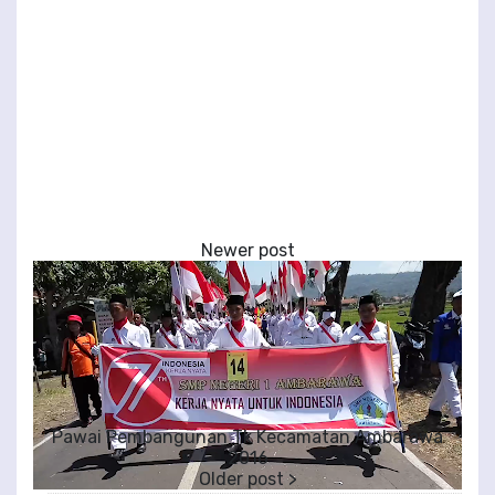
Pawai Pembangunan Tk Kecamatan Ambarawa
2016