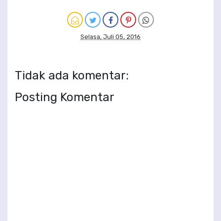
Selasa, Juli 05, 2016
Tidak ada komentar:
Posting Komentar