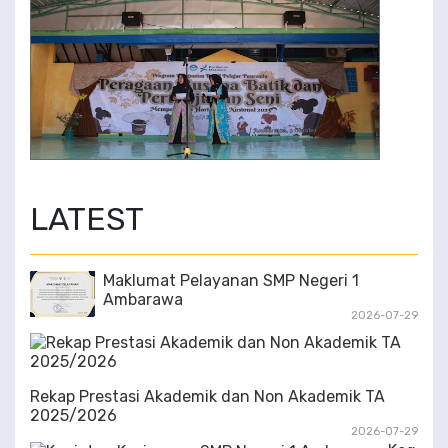
2/6
LATEST
Maklumat Pelayanan SMP Negeri 1
Ambarawa
2026-07-29
Rekap Prestasi Akademik dan Non Akademik TA
2025/2026
2026-07-29