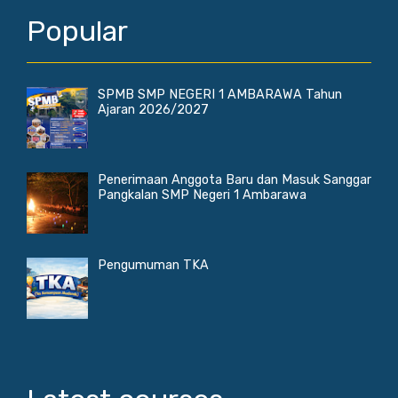
Popular
SPMB SMP NEGERI 1 AMBARAWA Tahun
Ajaran 2026/2027
Penerimaan Anggota Baru dan Masuk Sanggar
Pangkalan SMP Negeri 1 Ambarawa
Pengumuman TKA