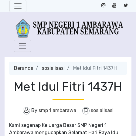
Beranda
sosialisasi
Met Idul Fitri 1437H
Met Idul Fitri 1437H
By
smp 1 ambarawa
sosialisasi
Kami segenap Keluarga Besar SMP Negeri 1
Ambarawa mengucapkan Selamat Hari Raya Idul