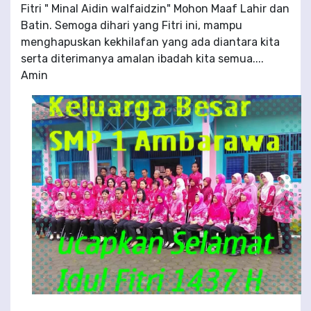
Fitri " Minal Aidin walfaidzin" Mohon Maaf Lahir dan
Batin. Semoga dihari yang Fitri ini, mampu
menghapuskan kekhilafan yang ada diantara kita
serta diterimanya amalan ibadah kita semua....
Amin